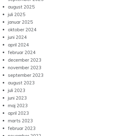
juni 2024
april 2024
februar 2024
december 2023
november 2023
september 2023
august 2023
juli 2023
juni 2023
maj 2023
april 2023
marts 2023
februar 2023
november 2022
ategories
Blog