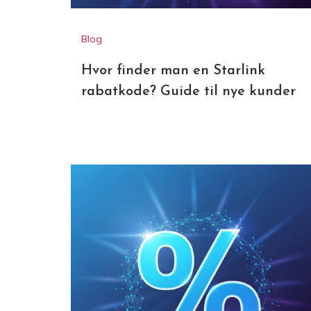
rabatkode? Guide til nye kunder