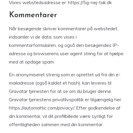
Vores webstedsadresse er: https://5g-nej-tak.dk
Kommentarer
Når besøgende skriver kommentarer på webstedet,
indsamler vi de data, som vises i
kommentarformularen, og også den besøgendes IP-
adresse og browserens user agent string for at hjælpe
med at opdage spam.
En anonymiseret streng som er oprettet ud fra din e-
mailadresse (også kaldet et hash), kan leveres til
Gravatar tjenesten for at se om du bruger denne.
Gravatar tjenestens privatlivspolitik er tilgængelig her:
https://automattic.com/privacy/. Efter godkendelse af
din kommentar, vil dit profilbillede være synligt for
offentligheden sammen med din kommentar.