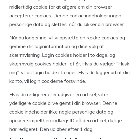
midlertidig cookie for at afgøre om din browser
accepterer cookies. Denne cookie indeholder ingen
personlige data og slettes, når du lukker din browser.
Når du logger ind, vil vi opsætte en række cookies og
gemme din logininformation og dine valg af
skærmvisning. Login cookies holder i to dage, og
skærmvalg cookies holder i et år. Hvis du vælger “Husk
mig”, vil dit login holde i to uger. Hvis du logger ud af din
konto, vil login cookierne forsvinde.
Hvis du redigerer eller udgiver en artikel, vil en
yderligere cookie blive gemt i din browser. Denne
cookie indeholder ikke nogle personlige data og
opgiver simpelthen indlægsID på den artikel, du lige
har redigeret. Den udløber efter 1 dag.