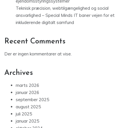
ejendomsstyringssystemer
Teknisk præcision, webtilgængelighed og social
ansvarlighed – Special Minds IT baner vejen for et
inkluderende digitalt samfund
Recent Comments
Der er ingen kommentarer at vise.
Archives
marts 2026
januar 2026
september 2025
august 2025
juli 2025
januar 2025