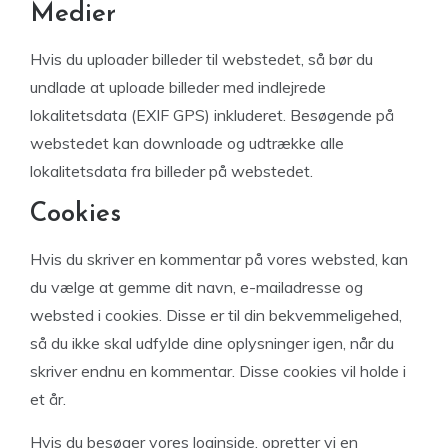
Medier
Hvis du uploader billeder til webstedet, så bør du
undlade at uploade billeder med indlejrede
lokalitetsdata (EXIF GPS) inkluderet. Besøgende på
webstedet kan downloade og udtrække alle
lokalitetsdata fra billeder på webstedet.
Cookies
Hvis du skriver en kommentar på vores websted, kan
du vælge at gemme dit navn, e-mailadresse og
websted i cookies. Disse er til din bekvemmeligehed,
så du ikke skal udfylde dine oplysninger igen, når du
skriver endnu en kommentar. Disse cookies vil holde i
et år.
Hvis du besøger vores loginside, opretter vi en