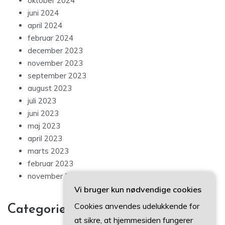
oktober 2024
juni 2024
april 2024
februar 2024
december 2023
november 2023
september 2023
august 2023
juli 2023
juni 2023
maj 2023
april 2023
marts 2023
februar 2023
november 2022
Vi bruger kun nødvendige cookies
Cookies anvendes udelukkende for
Categories
at sikre, at hjemmesiden fungerer