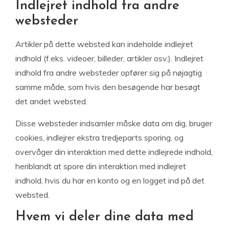
Indlejret indhold fra andre
websteder
Artikler på dette websted kan indeholde indlejret
indhold (f.eks. videoer, billeder, artikler osv.). Indlejret
indhold fra andre websteder opfører sig på nøjagtig
samme måde, som hvis den besøgende har besøgt
det andet websted.
Disse websteder indsamler måske data om dig, bruger
cookies, indlejrer ekstra tredjeparts sporing, og
overvåger din interaktion med dette indlejrede indhold,
heriblandt at spore din interaktion med indlejret
indhold, hvis du har en konto og en logget ind på det
websted.
Hvem vi deler dine data med