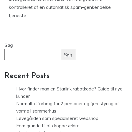
kontrolleret af en automatisk spam-genkendelse
tjeneste.
Søg
Søg
Recent Posts
Hvor finder man en Starlink rabatkode? Guide til nye
kunder
Normalt elforbrug for 2 personer og fjernstyring af
varme i sommerhus
Løvegården som specialiseret webshop
Fem grunde til at droppe ældre